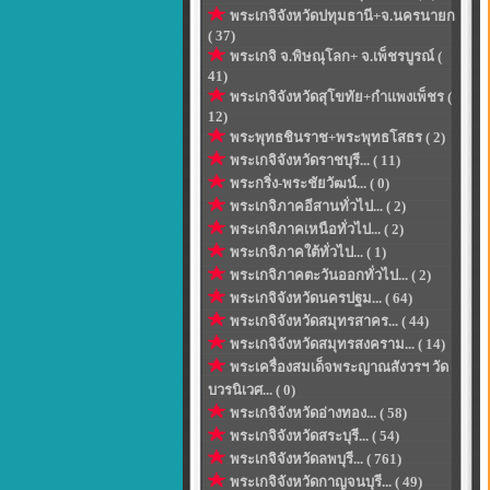
พระเกจิจังหวัดปทุมธานี+จ.นครนายก
( 37)
พระเกจิ จ.พิษณุโลก+ จ.เพ็ชรบูรณ์ (
41)
พระเกจิจังหวัดสุโขทัย+กำแพงเพ็ชร (
12)
พระพุทธชินราช+พระพุทธโสธร ( 2)
พระเกจิจังหวัดราชบุรี... ( 11)
พระกริ่ง-พระชัยวัฒน์... ( 0)
พระเกจิภาคอีสานทั่วไป... ( 2)
พระเกจิภาคเหนือทั่วไป... ( 2)
พระเกจิภาคใต้ทั่วไป... ( 1)
พระเกจิภาคตะวันออกทั่วไป... ( 2)
พระเกจิจังหวัดนครปฐม... ( 64)
พระเกจิจังหวัดสมุทรสาคร... ( 44)
พระเกจิจังหวัดสมุทรสงคราม... ( 14)
พระเครื่องสมเด็จพระญาณสังวรฯ วัด
บวรนิเวศ... ( 0)
พระเกจิจังหวัดอ่างทอง... ( 58)
พระเกจิจังหวัดสระบุรี... ( 54)
พระเกจิจังหวัดลพบุรี... ( 761)
พระเกจิจังหวัดกาญจนบุรี... ( 49)