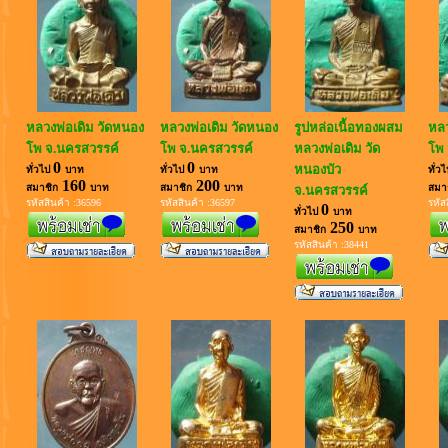
หลวงพ่อเดิม วัดหนอง
หลวงพ่อเดิม วัดหนอง
รูปหล่อเนื้อทองผสม
หลว
โพ จ.นครสวรรค์
โพ จ.นครสวรรค์
หลวงพ่อเดิม วัด
โพ 
0
0
หนองบัว
ทั่วไป
บาท
ทั่วไป
บาท
ทั่ว
160
200
สมาชิก
บาท
สมาชิก
บาท
สมา
จ.นครสวรรค์
รหัสสินค้า :36596
รหัสสินค้า :36597
รหัส
0
ทั่วไป
บาท
250
สมาชิก
บาท
รหัสสินค้า :38441