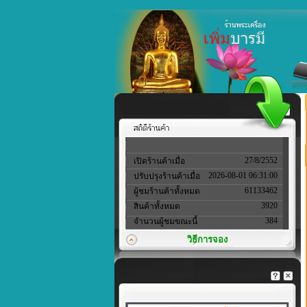
27/8/2552
เปิดร้านค้าเมื่อ
2026-08-01 06:31:00
ปรับปรุงร้านค้าเมื่อ
61133462
ผู้ชมร้านค้าทั้งหมด
3920
สินค้าทั้งหมด
384
จำนวนผู้ชมขณะนี้
วิธีการจอง