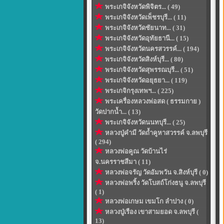
พระเกจิจังหวัดพิจิตร... ( 49)
พระเกจิจังหวัดเพ็ชรบุรี... ( 11)
พระเกจิจังหวัดชัยนาท... ( 31)
พระเกจิจังหวัดอุทัยธานี... ( 15)
พระเกจิจังหวัดนครสวรรค์... ( 194)
พระเกจิจังหวัดสิงห์บุรี... ( 80)
พระเกจิจังหวัดสุพรรณบุรี... ( 51)
พระเกจิจังหวัดอยุธยา... ( 119)
พระเกจิกรุงเทพฯ... ( 225)
พระเครื่องหลวงพ่อสด ( ธรรมกาย )
วัดปากน้ำ... ( 13)
พระเกจิจังหวัดนนทบุรี... ( 25)
หลวงปู่คำมี วัดถ้ำคูหาสวรรค์ จ.ลพบุรี
( 294)
หลวงพ่อคูณ วัดบ้านไร่
จ.นครราชสีมา ( 11)
หลวงพ่อจรัญ วัดอัมพวัน จ.สิงห์บุรี ( 0)
หลวงพ่อพริ้ง วัดโบสถ์โก่งธนู จ.ลพบุรี
( 1)
หลวงพ่อเกษม เขมโก ลำปาง ( 0)
หลวงปู่เรือง เขาสามยอด จ.ลพบุรี (
13)