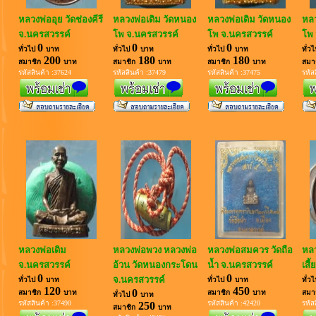
หลวงพ่ออุย วัดช่องคีรี
หลวงพ่อเดิม วัดหนอง
หลวงพ่อเดิม วัดหนอง
หลว
จ.นครสวรรค์
โพ จ.นครสวรรค์
โพ จ.นครสวรรค์
โพ 
0
0
0
ทั่วไป
บาท
ทั่วไป
บาท
ทั่วไป
บาท
ทั่ว
200
180
180
สมาชิก
บาท
สมาชิก
บาท
สมาชิก
บาท
สมา
รหัสสินค้า :37624
รหัสสินค้า :37479
รหัสสินค้า :37475
รหัส
หลวงพ่อเดิม
หลวงพ่อพวง หลวงพ่อ
หลวงพ่อสมควร วัดถือ
หลว
จ.นครสวรรค์
อ้วน วัดหนองกระโดน
น้ำ จ.นครสวรรค์
เสี
0
0
จ.นครสวรรค์
ทั่วไป
บาท
ทั่วไป
บาท
ทั่ว
120
450
0
สมาชิก
บาท
สมาชิก
บาท
สมา
ทั่วไป
บาท
รหัสสินค้า :37490
รหัสสินค้า :42420
รหัส
250
สมาชิก
บาท