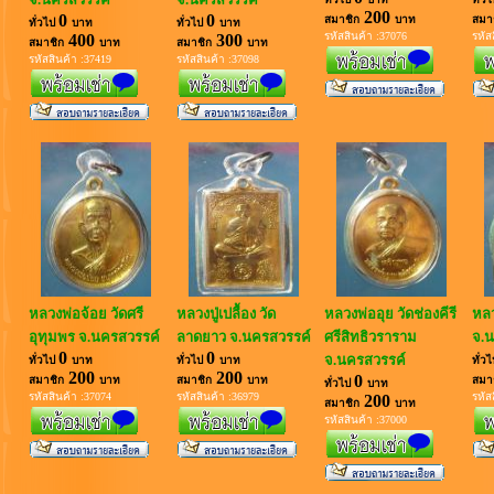
200
0
0
สมาชิก
บาท
สมา
ทั่วไป
บาท
ทั่วไป
บาท
รหัสสินค้า :37076
รหัส
400
300
สมาชิก
บาท
สมาชิก
บาท
รหัสสินค้า :37419
รหัสสินค้า :37098
หลวงพ่อจ้อย วัดศรี
หลวงปู่เปลื้อง วัด
หลวงพ่ออุย วัดช่องคีรี
หลว
อุทุมพร จ.นครสวรรค์
ลาดยาว จ.นครสวรรค์
ศรีสิทธิวราราม
จ.น
0
0
จ.นครสวรรค์
ทั่วไป
บาท
ทั่วไป
บาท
ทั่ว
200
200
0
สมาชิก
บาท
สมาชิก
บาท
สมา
ทั่วไป
บาท
รหัสสินค้า :37074
รหัสสินค้า :36979
รหัส
200
สมาชิก
บาท
รหัสสินค้า :37000