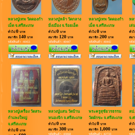
หลวงปู่เทพ วัดดองกำ
หลวงปู่หล้า วัดกลาง
หลวงปู่เทพ วัดดองกำ
หลว
เม็ด จ.ศรีสะเกษ
มิ่งเมือง จ.ร้อยเอ็ด
เม็ด จ.ศรีสะเกษ
เล่
0
0
0
ทั่วไป
บาท
ทั่วไป
บาท
ทั่วไป
บาท
ทั่ว
140
120
200
สมาชิก
บาท
สมาชิก
บาท
สมาชิก
บาท
สมา
รหัสสินค้า :40451
รหัสสินค้า :40447
รหัสสินค้า :40442
รหัส
หลวงปู่เครื่อง วัดสระ
หลวงปู่แสน วัดบ้าน
พระครูสุชัยวรธรรม
ลป.
กำแพงใหญ่
หนองจิก จ.ศรีสะเกษ
วัดผักขะ จ.ศรีสะเกษ
จ.ศ
0
0
จ.ศรีสะเกษ
ทั่วไป
บาท
ทั่วไป
บาท
ทั่ว
300
1,000
0
สมาชิก
บาท
สมาชิก
บาท
สมา
ทั่วไป
บาท
รหัสสินค้า :43068
รหัสสินค้า :42733
รหัส