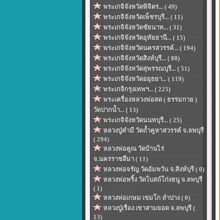
พระเกจิจังหวัดพิจิตร... ( 49)
พระเกจิจังหวัดเพ็ชรบุรี... ( 11)
พระเกจิจังหวัดชัยนาท... ( 31)
พระเกจิจังหวัดอุทัยธานี... ( 15)
พระเกจิจังหวัดนครสวรรค์... ( 194)
พระเกจิจังหวัดสิงห์บุรี... ( 80)
พระเกจิจังหวัดสุพรรณบุรี... ( 51)
พระเกจิจังหวัดอยุธยา... ( 119)
พระเกจิกรุงเทพฯ... ( 225)
พระเครื่องหลวงพ่อสด ( ธรรมกาย )
วัดปากน้ำ... ( 13)
พระเกจิจังหวัดนนทบุรี... ( 25)
หลวงปู่คำมี วัดถ้ำคูหาสวรรค์ จ.ลพบุรี
( 294)
หลวงพ่อคูณ วัดบ้านไร่
จ.นครราชสีมา ( 11)
หลวงพ่อจรัญ วัดอัมพวัน จ.สิงห์บุรี ( 0)
หลวงพ่อพริ้ง วัดโบสถ์โก่งธนู จ.ลพบุรี
( 1)
หลวงพ่อเกษม เขมโก ลำปาง ( 0)
หลวงปู่เรือง เขาสามยอด จ.ลพบุรี (
13)