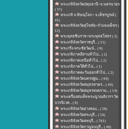
พระเกจิจังหวัดปทุมธานี+จ.นครนายก
( 37)
พระเกจิ จ.พิษณุโลก+ จ.เพ็ชรบูรณ์ (
41)
พระเกจิจังหวัดสุโขทัย+กำแพงเพ็ชร (
12)
พระพุทธชินราช+พระพุทธโสธร ( 2)
พระเกจิจังหวัดราชบุรี... ( 11)
พระกริ่ง-พระชัยวัฒน์... ( 0)
พระเกจิภาคอีสานทั่วไป... ( 2)
พระเกจิภาคเหนือทั่วไป... ( 2)
พระเกจิภาคใต้ทั่วไป... ( 1)
พระเกจิภาคตะวันออกทั่วไป... ( 2)
พระเกจิจังหวัดนครปฐม... ( 64)
พระเกจิจังหวัดสมุทรสาคร... ( 44)
พระเกจิจังหวัดสมุทรสงคราม... ( 14)
พระเครื่องสมเด็จพระญาณสังวรฯ วัด
บวรนิเวศ... ( 0)
พระเกจิจังหวัดอ่างทอง... ( 58)
พระเกจิจังหวัดสระบุรี... ( 54)
พระเกจิจังหวัดลพบุรี... ( 761)
พระเกจิจังหวัดกาญจนบุรี... ( 49)