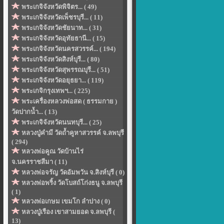
พระเกจิจังหวัดพิจิตร... ( 49)
พระเกจิจังหวัดเพ็ชรบุรี... ( 11)
พระเกจิจังหวัดชัยนาท... ( 31)
พระเกจิจังหวัดอุทัยธานี... ( 15)
พระเกจิจังหวัดนครสวรรค์... ( 194)
พระเกจิจังหวัดสิงห์บุรี... ( 80)
พระเกจิจังหวัดสุพรรณบุรี... ( 51)
พระเกจิจังหวัดอยุธยา... ( 119)
พระเกจิกรุงเทพฯ... ( 225)
พระเครื่องหลวงพ่อสด ( ธรรมกาย )
วัดปากน้ำ... ( 13)
พระเกจิจังหวัดนนทบุรี... ( 25)
หลวงปู่คำมี วัดถ้ำคูหาสวรรค์ จ.ลพบุรี
( 294)
หลวงพ่อคูณ วัดบ้านไร่
จ.นครราชสีมา ( 11)
หลวงพ่อจรัญ วัดอัมพวัน จ.สิงห์บุรี ( 0)
หลวงพ่อพริ้ง วัดโบสถ์โก่งธนู จ.ลพบุรี
( 1)
หลวงพ่อเกษม เขมโก ลำปาง ( 0)
หลวงปู่เรือง เขาสามยอด จ.ลพบุรี (
13)