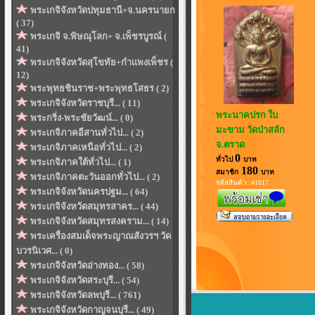
พระเกจิจังหวัดปทุมธานี+จ.นครนายก
( 37)
พระเกจิ จ.พิษณุโลก+ จ.เพ็ชรบูรณ์ (
41)
พระเกจิจังหวัดสุโขทัย+กำแพงเพ็ชร (
12)
พระพุทธชินราช+พระพุทธโสธร ( 2)
พระเกจิจังหวัดราชบุรี... ( 11)
พระนาคปรก ใบ
พระกริ่ง-พระชัยวัฒน์... ( 0)
มะขาม วัดป่าสลัก
พระเกจิภาคอีสานทั่วไป... ( 2)
จ.ตราด
พระเกจิภาคเหนือทั่วไป... ( 2)
0
ทั่วไป
บาท
พระเกจิภาคใต้ทั่วไป... ( 1)
180
สมาชิก
บาท
พระเกจิภาคตะวันออกทั่วไป... ( 2)
รหัสสินค้า :41617
พระเกจิจังหวัดนครปฐม... ( 64)
พระเกจิจังหวัดสมุทรสาคร... ( 44)
พระเกจิจังหวัดสมุทรสงคราม... ( 14)
พระเครื่องสมเด็จพระญาณสังวรฯ วัด
บวรนิเวศ... ( 0)
พระเกจิจังหวัดอ่างทอง... ( 58)
พระเกจิจังหวัดสระบุรี... ( 54)
พระเกจิจังหวัดลพบุรี... ( 761)
พระเกจิจังหวัดกาญจนบุรี... ( 49)