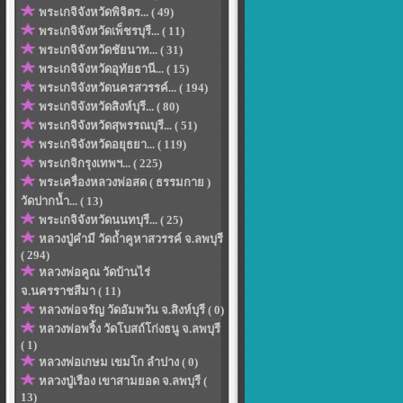
พระเกจิจังหวัดพิจิตร... ( 49)
พระเกจิจังหวัดเพ็ชรบุรี... ( 11)
พระเกจิจังหวัดชัยนาท... ( 31)
พระเกจิจังหวัดอุทัยธานี... ( 15)
พระเกจิจังหวัดนครสวรรค์... ( 194)
พระเกจิจังหวัดสิงห์บุรี... ( 80)
พระเกจิจังหวัดสุพรรณบุรี... ( 51)
พระเกจิจังหวัดอยุธยา... ( 119)
พระเกจิกรุงเทพฯ... ( 225)
พระเครื่องหลวงพ่อสด ( ธรรมกาย )
วัดปากน้ำ... ( 13)
พระเกจิจังหวัดนนทบุรี... ( 25)
หลวงปู่คำมี วัดถ้ำคูหาสวรรค์ จ.ลพบุรี
( 294)
หลวงพ่อคูณ วัดบ้านไร่
จ.นครราชสีมา ( 11)
หลวงพ่อจรัญ วัดอัมพวัน จ.สิงห์บุรี ( 0)
หลวงพ่อพริ้ง วัดโบสถ์โก่งธนู จ.ลพบุรี
( 1)
หลวงพ่อเกษม เขมโก ลำปาง ( 0)
หลวงปู่เรือง เขาสามยอด จ.ลพบุรี (
13)